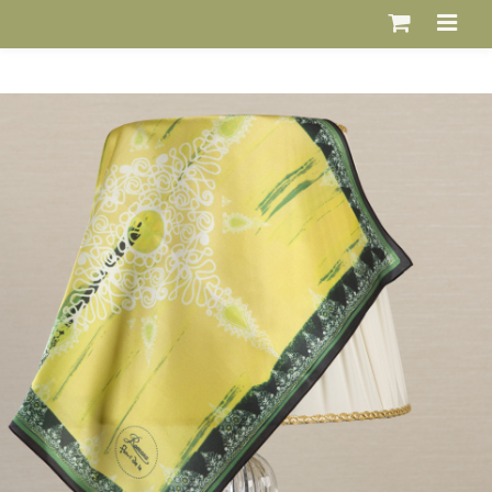
Jump to navigation